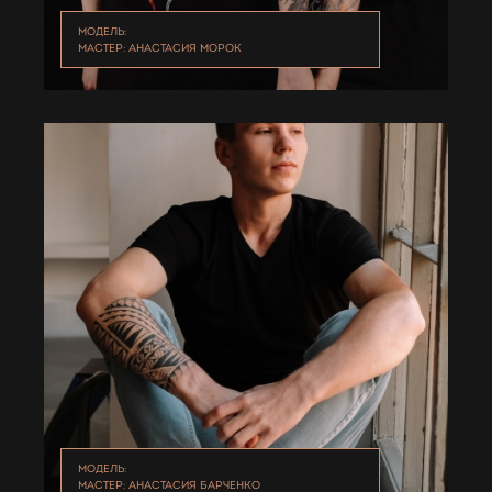
МОДЕЛЬ:
МАСТЕР: АНАСТАСИЯ МОРОК
МОДЕЛЬ:
МАСТЕР: АНАСТАСИЯ БАРЧЕНКО