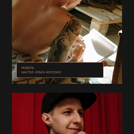
МОДЕЛЬ:
МАСТЕР: ОЛЬГА МОРОЗКО