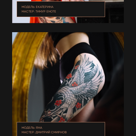
МОДЕЛЬ: ЕКАТЕРИНА
МАСТЕР: ТИМУР ENOTE
МОДЕЛЬ: ЯНА
МАСТЕР: ДМИТРИЙ СМИРНОВ