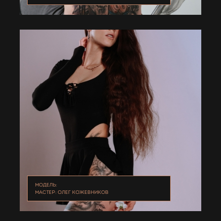
МОДЕЛЬ:
МАСТЕР: ОЛЕГ КОЖЕВНИКОВ