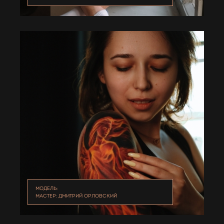
МОДЕЛЬ:
МАСТЕР: ДМИТРИЙ ОРЛОВСКИЙ