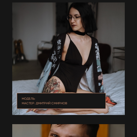
МОДЕЛЬ:
МАСТЕР: ДМИТРИЙ СМИРНОВ