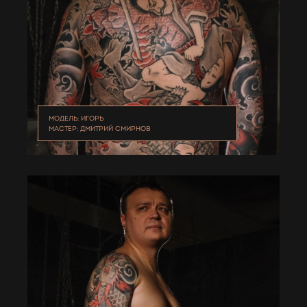
МОДЕЛЬ: ИГОРЬ
МАСТЕР: ДМИТРИЙ СМИРНОВ