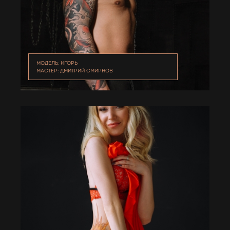
МОДЕЛЬ: ИГОРЬ
МАСТЕР: ДМИТРИЙ СМИРНОВ