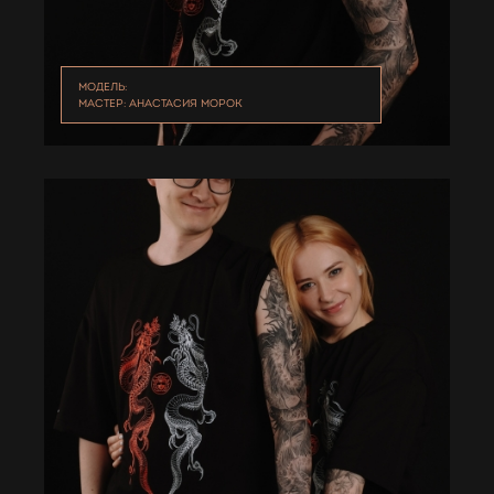
МОДЕЛЬ:
МАСТЕР: АНАСТАСИЯ МОРОК