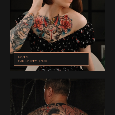
МОДЕЛЬ:
МАСТЕР: ТИМУР ENOTE