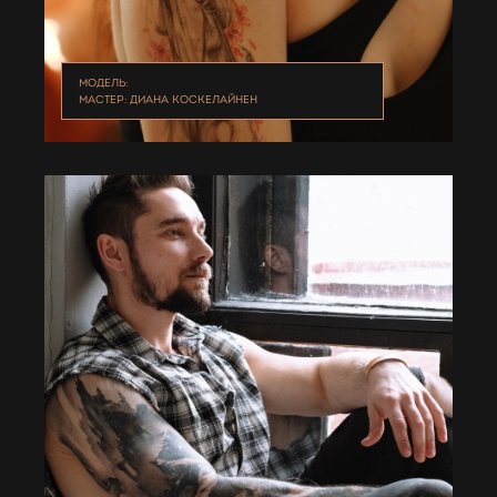
МОДЕЛЬ:
МАСТЕР: ДИАНА КОСКЕЛАЙНЕН