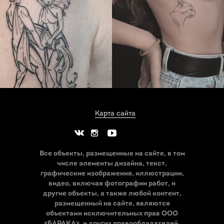
Карта сайта
Все объекты, размещенные на сайте, в том
числе элементы дизайна, текст,
графические изображения, иллюстрации,
видео, включая фотографии работ, и
другие объекты, а также любой контент,
размещенный на сайте, являются
объектами исключительных прав ООО
«БАРАКА», и других правообладателей.