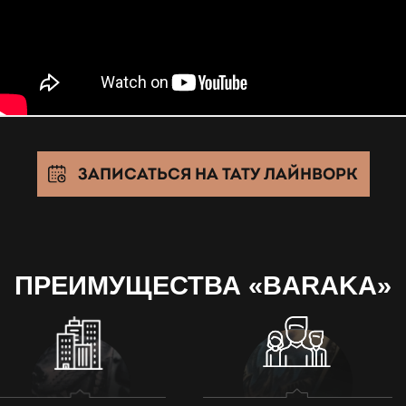
ЗАПИСАТЬСЯ НА ТАТУ ЛАЙНВОРК
ПРЕИМУЩЕСТВА «BARAKA»