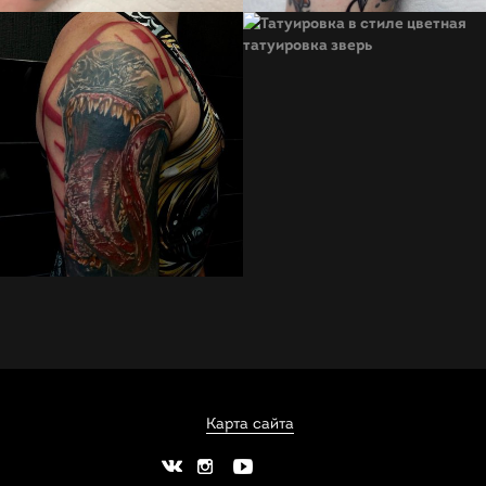
Карта сайта