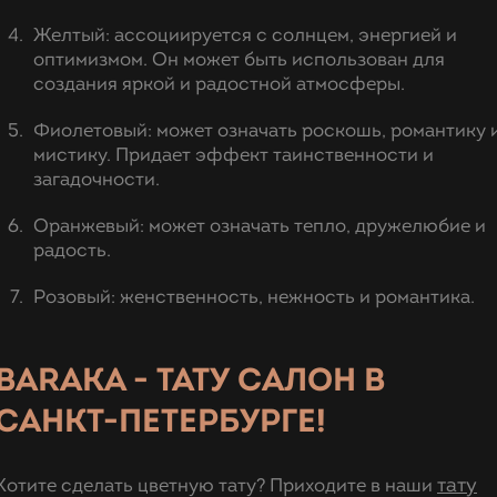
Желтый: ассоциируется с солнцем, энергией и
оптимизмом. Он может быть использован для
создания яркой и радостной атмосферы.
Фиолетовый: может означать роскошь, романтику 
мистику. Придает эффект таинственности и
загадочности.
Оранжевый: может означать тепло, дружелюбие и
радость.
Розовый: женственность, нежность и романтика.
BARAKA - ТАТУ САЛОН В
САНКТ-ПЕТЕРБУРГЕ!
тату
Хотите сделать цветную тату? Приходите в наши