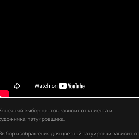
Конечный выбор цветов зависит от клиента и
художника-татуировщика.
Выбор изображения для цветной татуировки зависит о