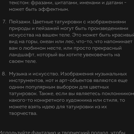
текстом: фразами, цитатами, именами и датами -
может быть эффектным.
Пейзажи. Цветные татуировки с изображениями
природы и пейзажей могут быть произведениями
искусства на вашем теле. Это может быть красивы
вид на горы, океан или лес, что-то, что напоминает
вам о любимом месте, или просто прекрасный
ландшафт, который вы хотите увековечить на
своем теле.
Музыка и искусство. Изображения музыкальных
инструментов, нот и арт-объектов являются еще
одним популярным выбором для цветных
татуировок. Также, если вы являетесь поклоннико
какого-то конкретного художника или стиля, то
можете взять идею для татуировки из их
творчества.
Используйте фантазию и творческий подход, чтобы