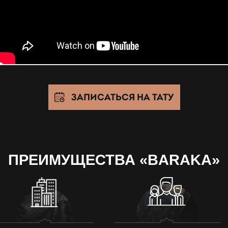
ЗАПИСАТЬСЯ НА ТАТУ
ПРЕИМУЩЕСТВА «BARAKA»