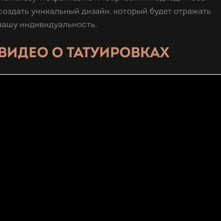
создать уникальный дизайн, который будет отражать
вашу индивидуальность.
ВИДЕО О ТАТУИРОВКАХ