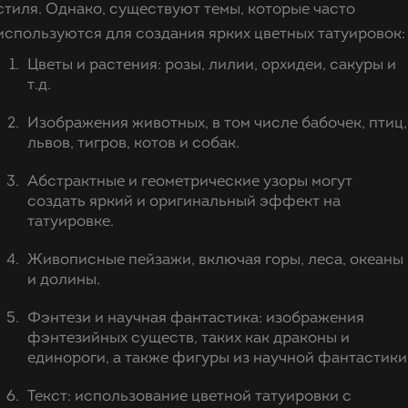
стиля. Однако, существуют темы, которые часто
используются для создания ярких цветных татуировок:
Цветы и растения: розы, лилии, орхидеи, сакуры и
т.д.
Изображения животных, в том числе бабочек, птиц,
львов, тигров, котов и собак.
Абстрактные и геометрические узоры могут
создать яркий и оригинальный эффект на
татуировке.
Живописные пейзажи, включая горы, леса, океаны
и долины.
Фэнтези и научная фантастика: изображения
фэнтезийных существ, таких как драконы и
единороги, а также фигуры из научной фантастики
Текст: использование цветной татуировки с