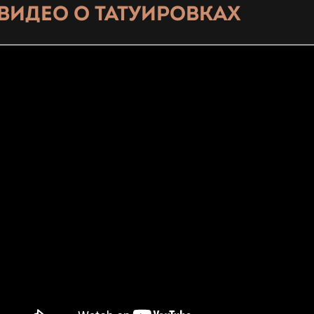
ВИДЕО О ТАТУИРОВКАХ