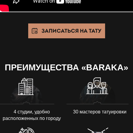
ЗАПИСАТЬСЯ НА ТАТУ
ПРЕИМУЩЕСТВА «BARAKA»
4 студии, удобно
30 мастеров татуировки
расположенных по городу