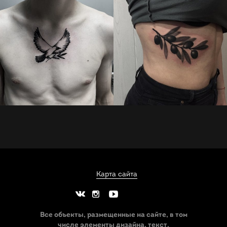
Карта сайта
Все объекты, размещенные на сайте, в том
числе элементы дизайна, текст,