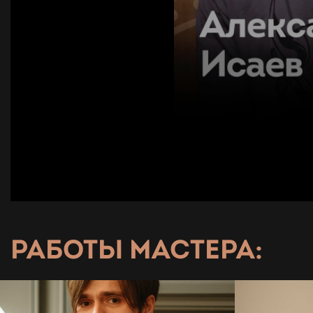
РАБОТЫ МАСТЕРА: