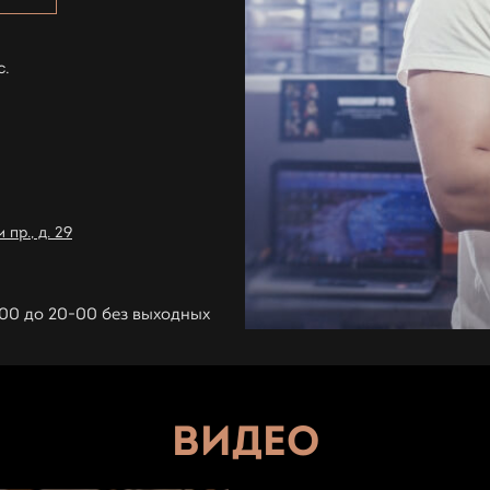
с.
пр., д. 29
1-00 до 20-00 без выходных
ВИДЕО