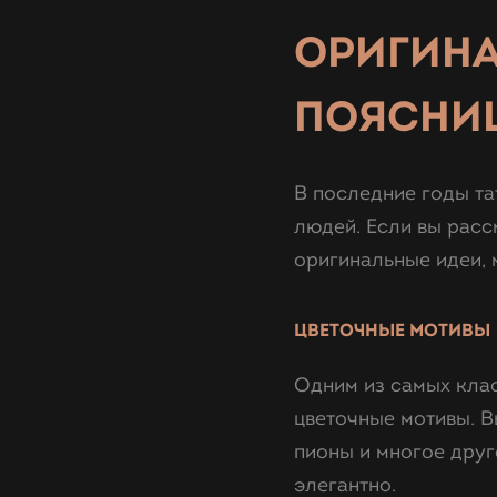
ОРИГИНА
ПОЯСНИ
В последние годы та
людей. Если вы расс
оригинальные идеи, 
ЦВЕТОЧНЫЕ МОТИВЫ
Одним из самых клас
цветочные мотивы. В
пионы и многое друг
элегантно.