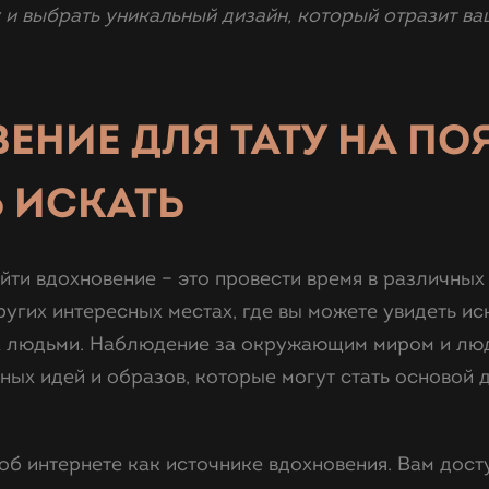
и выбрать уникальный дизайн, который отразит ва
ЕНИЕ ДЛЯ ТАТУ НА ПО
 ИСКАТЬ
ти вдохновение – это провести время в различных м
ругих интересных местах, где вы можете увидеть ис
а людьми. Наблюдение за окружающим миром и лю
ных идей и образов, которые могут стать основой 
 об интернете как источнике вдохновения. Вам дос