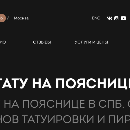
б
/
Москва
ENG
ИО
ОТЗЫВЫ
УСЛУГИ И ЦЕНЫ
ТАТУ НА ПОЯСНИЦ
У НА ПОЯСНИЦЕ В СПБ. 
ОВ ТАТУИРОВКИ И ПИ