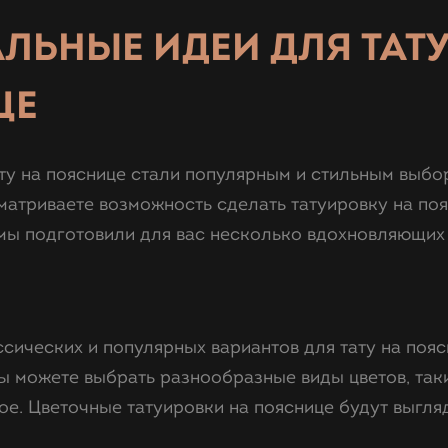
ЛЬНЫЕ ИДЕИ ДЛЯ ТАТУ
ЦЕ
ту на пояснице стали популярным и стильным выбо
матриваете возможность сделать татуировку на по
мы подготовили для вас несколько вдохновляющих 
сических и популярных вариантов для тату на пояс
ы можете выбрать разнообразные виды цветов, таки
ое. Цветочные татуировки на пояснице будут выгля